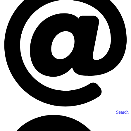
Search