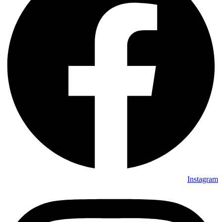
Instagram