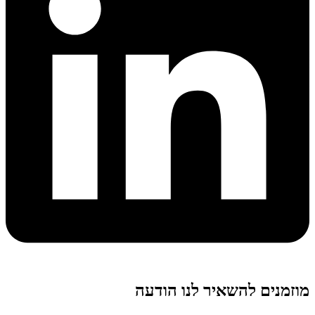
מוזמנים להשאיר לנו הודעה