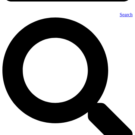
Search