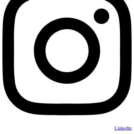
Linkedin