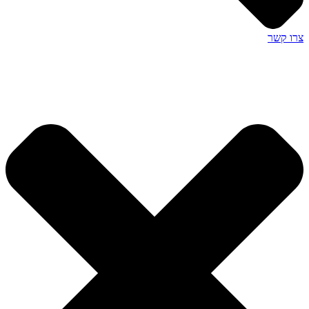
צרו קשר