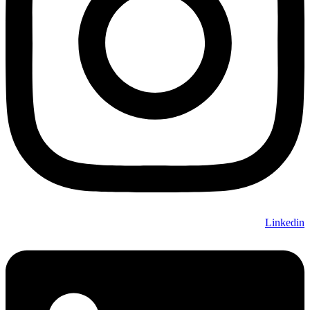
Linkedin