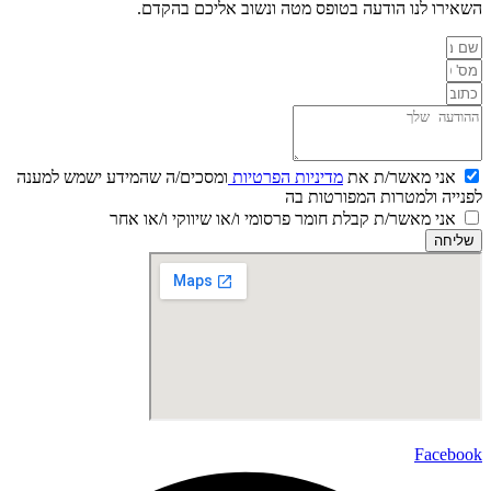
השאירו לנו הודעה בטופס מטה ונשוב אליכם בהקדם.
אני מאשר/ת את
מדיניות הפרטיות
ומסכים/ה שהמידע ישמש למענה
לפנייה ולמטרות המפורטות בה
אני מאשר/ת קבלת חומר פרסומי ו/או שיווקי ו/או אחר
שליחה
Facebook