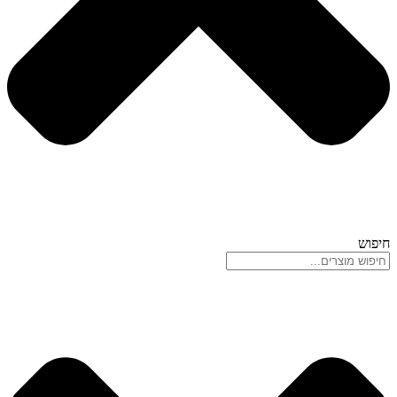
חיפוש