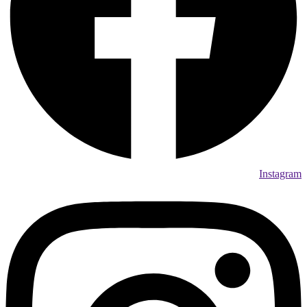
Instagram