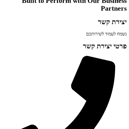
Built to Perform with Our Business
Partners
יצירת קשר
נשמח לעמוד לשירותכם
פרטי יצירת קשר