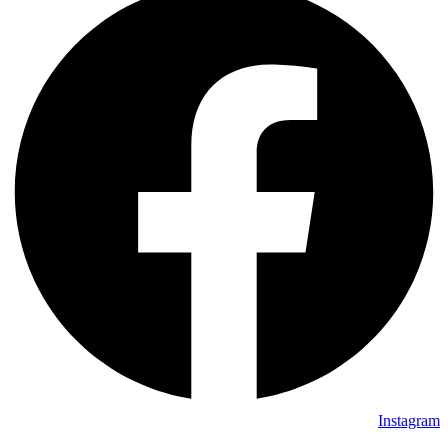
Instagram