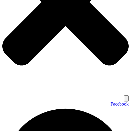
Facebook