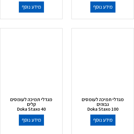
מידע נוסף
מידע נוסף
מגדלי תמיכה לעומסים
מגדלי תמיכה לעומסים
גבוהים
קלים
Doka Staxo 40
Doka Staxo 100
מידע נוסף
מידע נוסף