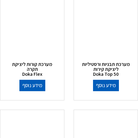
מערכת תבניות ורסטיליות
מערכת קורות ליציקת
ליציקת קירות
תקרה
Doka Flex
Doka Top 50
מידע נוסף
מידע נוסף