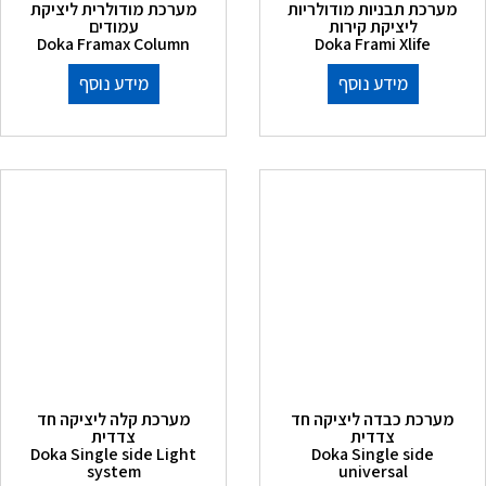
מערכת תבניות מודולריות
מערכת מודולרית ליציקת
ליציקת קירות
עמודים
Doka Framax Column
Doka Frami Xlife
מידע נוסף
מידע נוסף
מערכת כבדה ליציקה חד
מערכת קלה ליציקה חד
צדדית
צדדית
Doka Single side Light
Doka Single side
system
universal