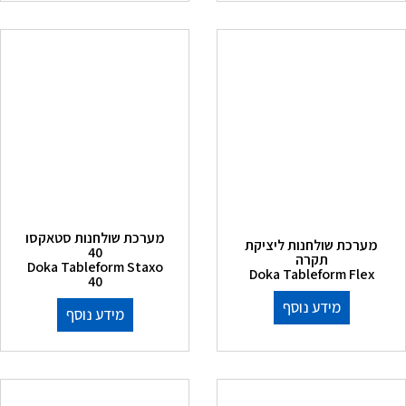
מערכת שולחנות סטאקסו
מערכת שולחנות ליציקת
40
תקרה
Doka Tableform Staxo
Doka Tableform Flex
40
מידע נוסף
מידע נוסף