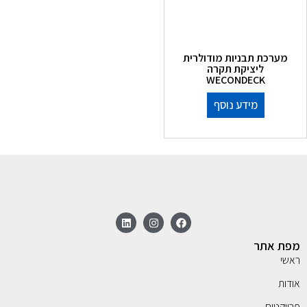
מערכת תבניות מודולרית
ליציקת תקרה
WECONDECK
מידע נוסף
מפת אתר
ראשי
אודות
פרויקטים