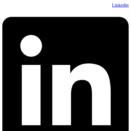
Linkedin