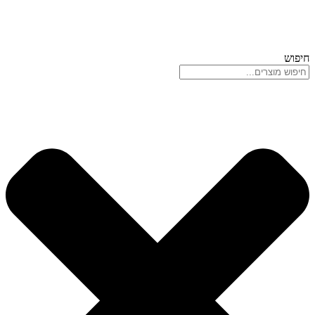
חיפוש