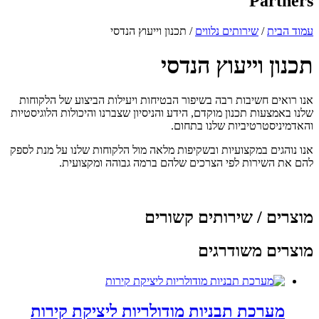
Partners
עמוד הבית
/
שירותים נלווים
/ תכנון וייעוץ הנדסי
תכנון וייעוץ הנדסי
אנו רואים חשיבות רבה בשיפור הבטיחות ויעילות הביצוע של הלקוחות
שלנו באמצעות תכנון מוקדם, הידע והניסיון שצברנו והיכולות הלוגיסטיות
והאדמיניסטרטיביות שלנו בתחום.
אנו נוהגים במקצועיות ובשקיפות מלאה מול הלקוחות שלנו על מנת לספק
להם את השירות לפי הצרכים שלהם ברמה גבוהה ומקצועית.
מוצרים / שירותים קשורים
מוצרים משודרגים
מערכת תבניות מודולריות ליציקת קירות