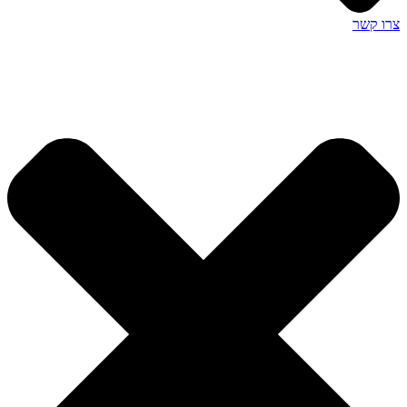
צרו קשר