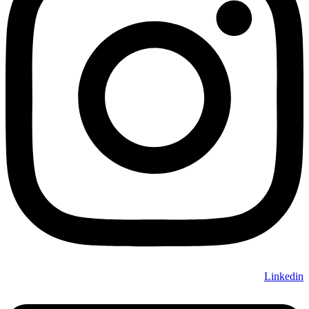
Linkedin