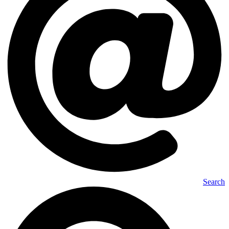
Search