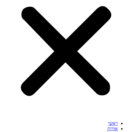
ראשי
אודות