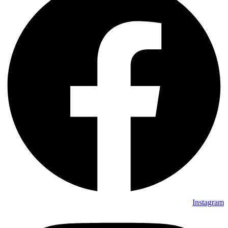
Instagram