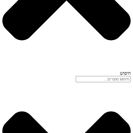
חיפוש