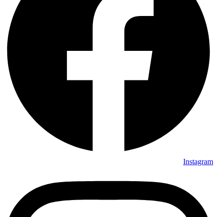
Instagram