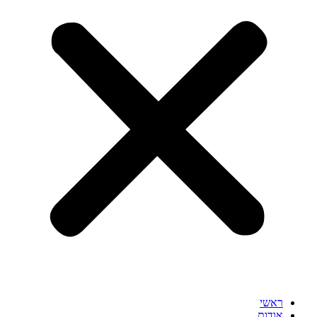
ראשי
אודות