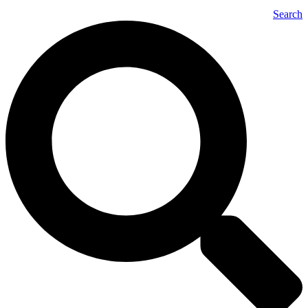
Search