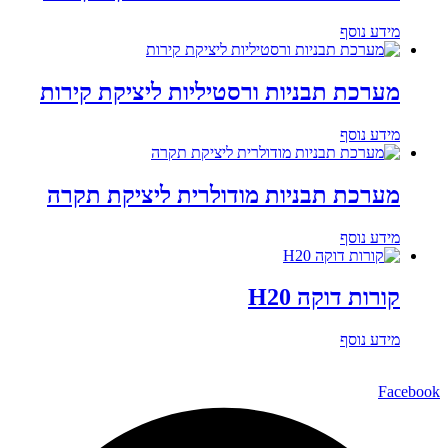
מידע נוסף
מערכת תבניות ורסטיליות ליציקת קירות
מידע נוסף
מערכת תבניות מודולרית ליציקת תקרה
מידע נוסף
קורות דוקה H20
מידע נוסף
Facebook