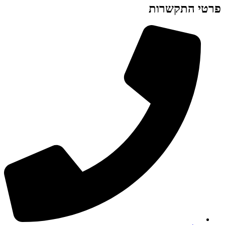
פרטי התקשרות