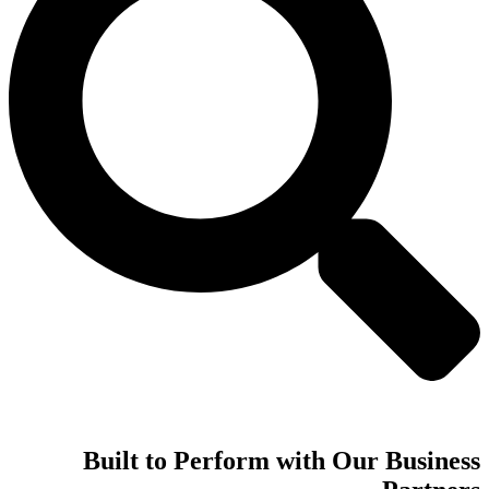
Built to Perform with Our Business