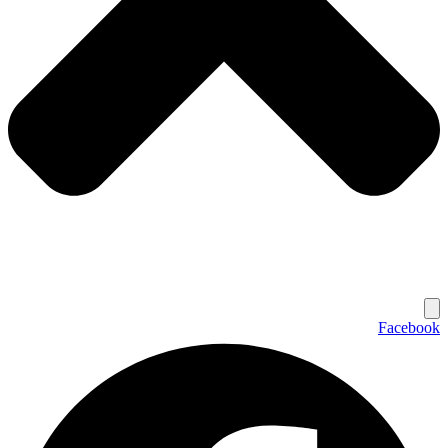
Facebook