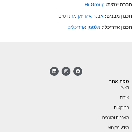
חברה יזמית:
Hi Group
תכנון מבנים:
אבנר איזדיאן מהנדסים
תכנון אדריכלי:
אלטמן אדריכלים
מפת אתר
ראשי
אודות
פרויקטים
מערכות ומוצרים
מידע מקצועי