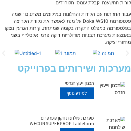
קורות ההשענה וקבלת עומסי הלוח"דים.
עבור החזיתות עם הקירות והחלונות במיקומים משתנים יושמה
פלטפורמת Doka WS10 על מנת לאפשר את נקודת הלחיצה
בפלטפורמה במפלס התקרה בקומה שמתחת. קירות הגרעין נוצקו
באמצעות מערכת תבניות מודולריות דוקה פרמי אקסלייף בשני
מחזורי יציקה.
מערכות ושירותים בפרוייקט
תכנון וייעוץ הנדסי
למידע נוסף
מערכת שולחנות וויקון סופרפרופ
WECON SUPERPROP Tableform