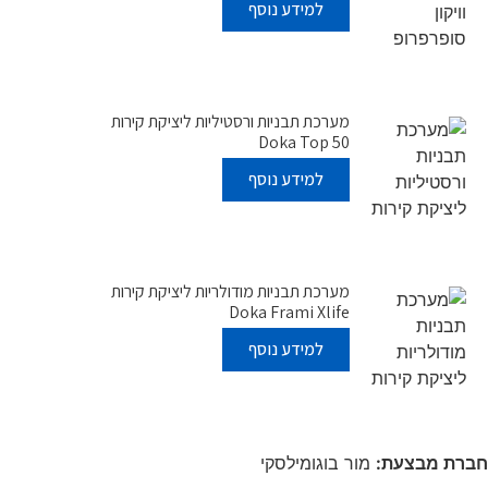
למידע נוסף
מערכת תבניות ורסטיליות ליציקת קירות
Doka Top 50
למידע נוסף
מערכת תבניות מודולריות ליציקת קירות
Doka Frami Xlife
למידע נוסף
חברת מבצעת:
מור בוגומילסקי