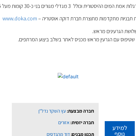
מגדלי מגורים בני כ-30 קומות מעל 5 קומות מרתף.
ות תבניות מתקדמות מתוצרת חברת דוקה אוסטריה –
www.doka.com
 שלושת הגרעינים מראש.
שטיפוס עם הגרעין מראש מכניס לאתר בשלב ביצוע המרתפים.
חברה מבצעת:
עץ השקד נדל"ן
חברה יזמית:
אזורים
למידע
נוסף
תכנון מבנים:
דוד מהנדסים