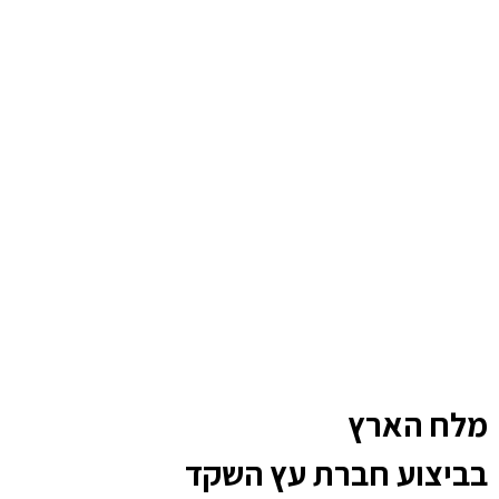
מלח הארץ
בביצוע חברת עץ השקד