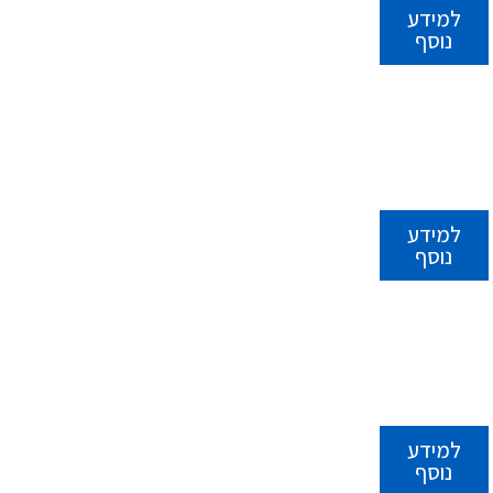
למידע
נוסף
למידע
נוסף
למידע
נוסף