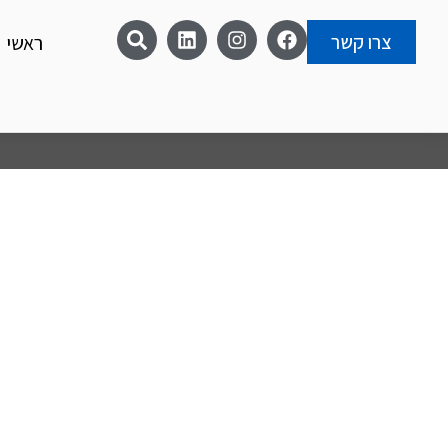
צרו קשר
ראשי