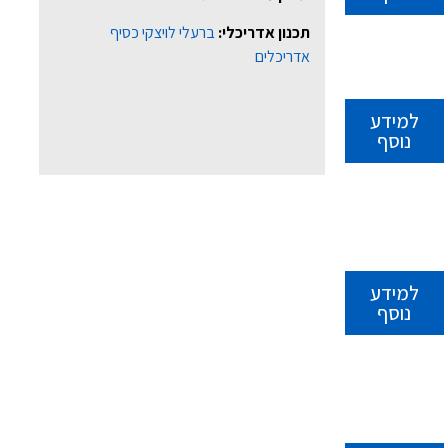
תכנון אדריכלי:
ברעלי לויצקי כסיף
אדריכלים
למידע
נוסף
למידע
נוסף