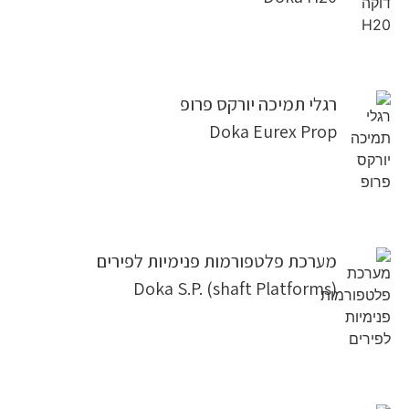
רגלי תמיכה יורקס פרופ
Doka Eurex Prop
מערכת פלטפורמות פנימיות לפירים
Doka S.P. (shaft Platforms)