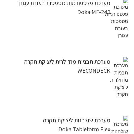
מערכת פלטפורמות מטפסות בעזרת עגורן
Doka MF-240
מערכת תבניות מודולרית ליציקת תקרה
WECONDECK
מערכת שולחנות ליציקת תקרה
Doka Tableform Flex